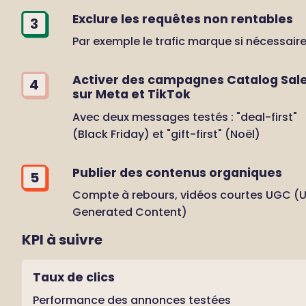
Exclure les requêtes non rentables
3
Par exemple le trafic marque si nécessair
Activer des campagnes Catalog Sale
4
sur Meta et TikTok
Avec deux messages testés : "deal-first" 
(Black Friday) et "gift-first" (Noël)
Publier des contenus organiques
5
Compte à rebours, vidéos courtes UGC (U
Generated Content) 
KPI à suivre
Taux de clics
Performance des annonces testées