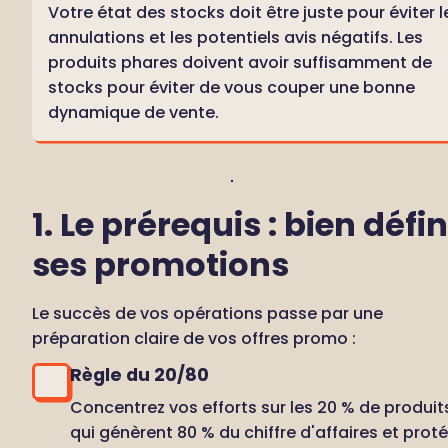
Votre état des stocks doit être juste pour éviter le
annulations et les potentiels avis négatifs. Les 
produits phares doivent avoir suffisamment de 
stocks pour éviter de vous couper une bonne 
dynamique de vente.
1. Le prérequis : bien défini
ses promotions
Le succès de vos opérations passe par une 
préparation claire de vos offres promo :
Règle du 20/80
Concentrez vos efforts sur les 20 % de produits
qui génèrent 80 % du chiffre d'affaires et proté