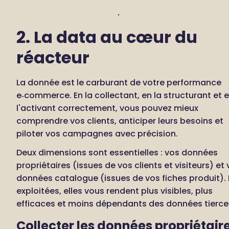
2. La data au cœur du 
réacteur
La donnée est le carburant de votre performance 
e‑commerce. En la collectant, en la structurant et e
l'activant correctement, vous pouvez mieux 
comprendre vos clients, anticiper leurs besoins et 
piloter vos campagnes avec précision. 
Deux dimensions sont essentielles : vos données 
propriétaires (issues de vos clients et visiteurs) et 
données catalogue (issues de vos fiches produit). B
exploitées, elles vous rendent plus visibles, plus 
efficaces et moins dépendants des données tierce
Collecter les données propriétaire