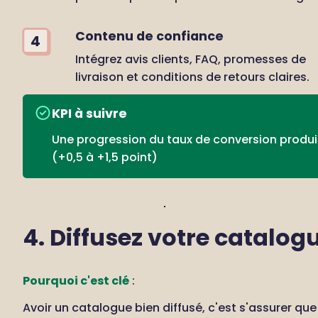
Contenu de confiance
4
Intégrez avis clients, FAQ, promesses de 
livraison et conditions de retours claires.
KPI à suivre
Une progression du taux de conversion produit
(+0,5 à +1,5 point)
4. Diffusez votre catalog
Pourquoi c'est clé
 : 
Avoir un catalogue bien diffusé, c'est s'assurer que 