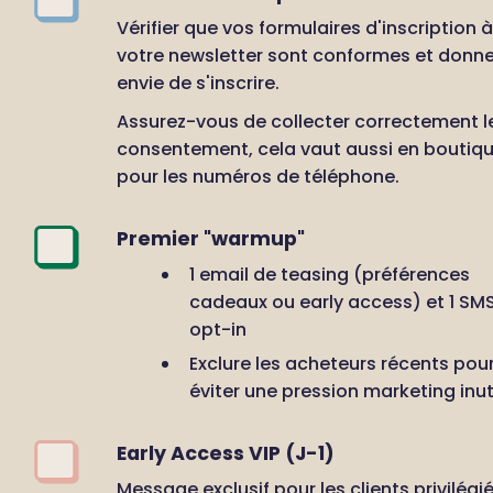
Vérifier que vos formulaires d'inscription à 
votre newsletter sont conformes et donne
envie de s'inscrire.
Assurez-vous de collecter correctement le
consentement, cela vaut aussi en boutiqu
pour les numéros de téléphone.
Premier "warmup"
1 email de teasing (préférences 
cadeaux ou early access) et 1 SMS
opt-in
Exclure les acheteurs récents pour
éviter une pression marketing inut
Early Access VIP (J-1)
Message exclusif pour les clients privilégié