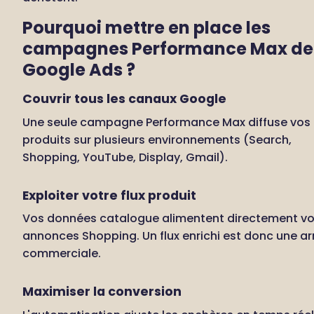
Pourquoi mettre en place les 
campagnes Performance Max de 
Google Ads ?
Couvrir tous les canaux Google
Une seule campagne Performance Max diffuse vos 
produits sur plusieurs environnements (Search, 
Shopping, YouTube, Display, Gmail).
Exploiter votre flux produit
Vos données catalogue alimentent directement vo
annonces Shopping. Un flux enrichi est donc une ar
commerciale.
Maximiser la conversion