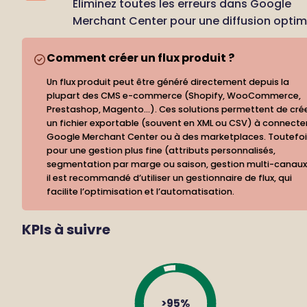
Éliminez toutes les erreurs dans Google 
Merchant Center pour une diffusion optim
Comment créer un flux produit ?
Un flux produit peut être généré directement depuis la 
plupart des CMS e-commerce (Shopify, WooCommerce, 
Prestashop, Magento…). Ces solutions permettent de crée
un fichier exportable (souvent en XML ou CSV) à connecter
Google Merchant Center ou à des marketplaces. Toutefois
pour une gestion plus fine (attributs personnalisés, 
segmentation par marge ou saison, gestion multi-canaux)
il est recommandé d’utiliser un gestionnaire de flux, qui 
facilite l’optimisation et l’automatisation.
KPIs à suivre
>95%