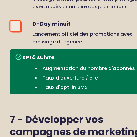
avec accès prioritaire aux promotions
D-Day minuit
Lancement officiel des promotions avec 
message d'urgence
KPI à suivre
Augmentation du nombre d'abonnés
Taux d'ouverture / clic
Taux d'opt-in SMS
7 - Développer vos 
campagnes de marketing