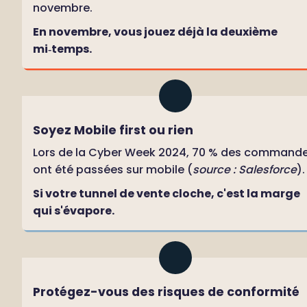
novembre.
En novembre, vous jouez déjà la deuxième 
mi‑temps.
Soyez Mobile first ou rien
Lors de la Cyber Week 2024, 70 % des commande
ont été passées sur mobile (
source : Salesforce
).
Si votre tunnel de vente cloche, c'est la marge 
qui s'évapore.
Protégez-vous des risques de conformité