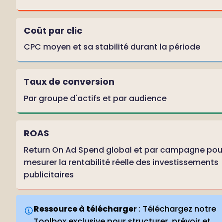
Coût par clic
CPC moyen et sa stabilité durant la période
Taux de conversion
Par groupe d'actifs et par audience
ROAS
Return On Ad Spend global et par campagne pour
mesurer la rentabilité réelle des investissements 
publicitaires
Ressource à télécharger
 : Téléchargez notre 
Toolbox exclusive pour structurer, prévoir et 