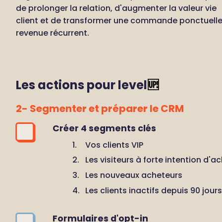
de prolonger la relation, d'augmenter la valeur vie 
client et de transformer une commande ponctuelle 
revenue récurrent.
Les actions pour level
🆙
2- Segmenter et préparer le CRM
Créer 4 segments clés
Vos clients VIP
Les visiteurs à forte intention d'a
Les nouveaux acheteurs
Les clients inactifs depuis 90 jours
Formulaires d'opt-in