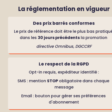
La réglementation en vigueur
Des prix barrés conformes
Le prix de référence doit être le plus bas pratiqué
dans les 
30 jours précédents
 la promotion 
directive Omnibus, DGCCRF
Le respect de la RGPD
Opt-in requis, expéditeur identifié :
SMS : mention 
STOP
 obligatoire dans chaque 
message
Email : bouton pour gérer ses préférences 
d'abonnement