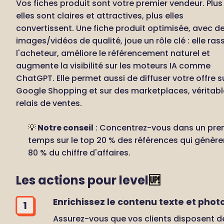
Vos fiches produit sont votre premier vendeur. Plus 
elles sont claires et attractives, plus elles 
convertissent. Une fiche produit optimisée, avec de
images/vidéos de qualité, joue un rôle clé : elle rass
l'acheteur, améliore le référencement naturel et 
augmente la visibilité sur les moteurs IA comme 
ChatGPT. Elle permet aussi de diffuser votre offre su
Google Shopping et sur des marketplaces, véritabl
relais de ventes.
💡
 Notre conseil
 : Concentrez-vous dans un prem
temps sur le top 20 % des références qui génèren
80 % du chiffre d'affaires.
Les actions pour level
🆙
Enrichissez le contenu texte et phot
1
Assurez-vous que vos clients disposent de