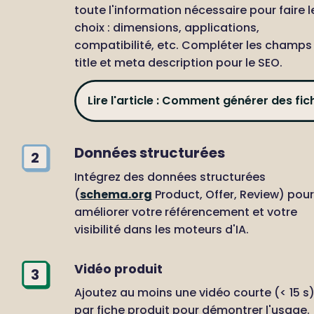
toute l'information nécessaire pour faire le
choix : dimensions, applications, 
compatibilité, etc. Compléter les champs 
title et meta description pour le SEO.
Lire l'article : Comment générer des fic
oduits avec l'IA ?
Données structurées
2
Intégrez des données structurées 
(
schema.org
 Product, Offer, Review) pour 
améliorer votre référencement et votre 
visibilité dans les moteurs d'IA.
Vidéo produit
3
Ajoutez au moins une vidéo courte (< 15 s)
par fiche produit pour démontrer l'usage.