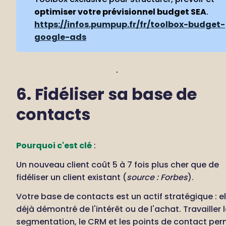
optimiser votre prévisionnel budget SEA
.
https://infos.pumpup.fr/fr/toolbox-budget-
google-ads
6. Fidéliser sa base de 
contacts
Pourquoi c'est clé
 :
Un nouveau client coût 5 à 7 fois plus cher que de 
fidéliser un client existant (
source : Forbes
).
Votre base de contacts est un actif stratégique : ell
déjà démontré de l'intérêt ou de l'achat. Travailler l
segmentation, le CRM et les points de contact per