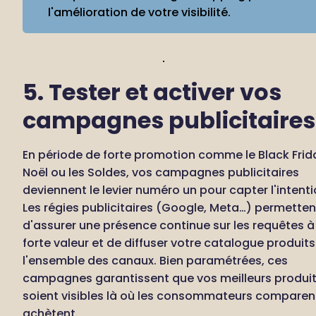
l'amélioration de votre visibilité.
5. Tester et activer vos 
campagnes publicitaires
En période de forte promotion comme le Black Frida
Noël ou les Soldes, vos campagnes publicitaires 
deviennent le levier numéro un pour capter l'intentio
Les régies publicitaires (Google, Meta…) permettent
d'assurer une présence continue sur les requêtes à 
forte valeur et de diffuser votre catalogue produits 
l'ensemble des canaux. Bien paramétrées, ces 
campagnes garantissent que vos meilleurs produit
soient visibles là où les consommateurs comparent
achètent.