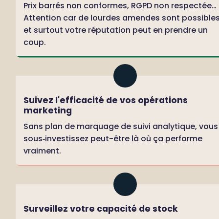
Prix barrés non conformes, RGPD non respectée… 
Attention car de lourdes amendes sont possibles
et surtout votre réputation peut en prendre un 
coup.
Suivez l'efficacité de vos opérations 
marketing
Sans plan de marquage de suivi analytique, vous 
sous‑investissez peut-être là où ça performe 
vraiment.
Surveillez votre capacité de stock