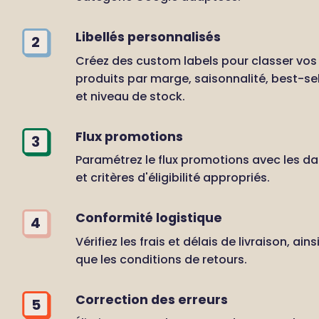
Libellés personnalisés
2
Créez des custom labels pour classer vos 
produits par marge, saisonnalité, best-sell
et niveau de stock.
Flux promotions
3
Paramétrez le flux promotions avec les da
et critères d'éligibilité appropriés.
Conformité logistique
4
Vérifiez les frais et délais de livraison, ainsi
que les conditions de retours.
Correction des erreurs
5