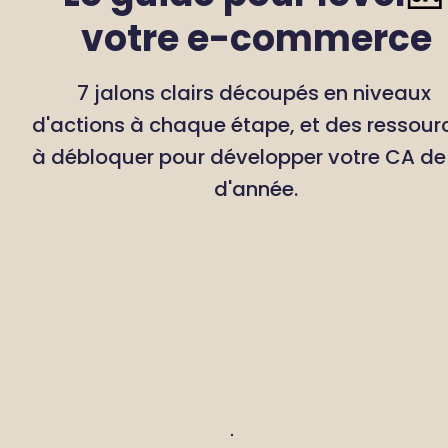
votre e-commerce
7 jalons clairs découpés en niveaux 
d'actions à chaque étape, et des ressourc
à débloquer pour développer votre CA de f
d'année.