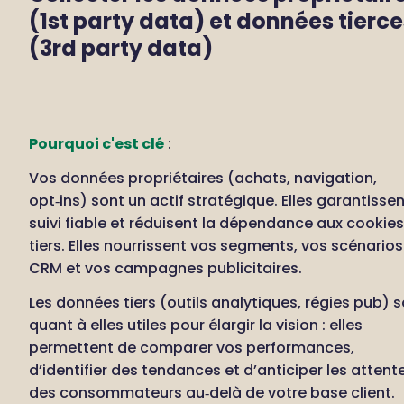
(1st party data) et données tierce
(3rd party data)
Pourquoi c'est clé
 : 
Vos données propriétaires (achats, navigation, 
opt‑ins) sont un actif stratégique. Elles garantissen
suivi fiable et réduisent la dépendance aux cookies 
tiers. Elles nourrissent vos segments, vos scénarios 
CRM et vos campagnes publicitaires.
Les données tiers (outils analytiques, régies pub) s
quant à elles utiles pour élargir la vision : elles 
permettent de comparer vos performances, 
d’identifier des tendances et d’anticiper les attente
des consommateurs au‑delà de votre base client.