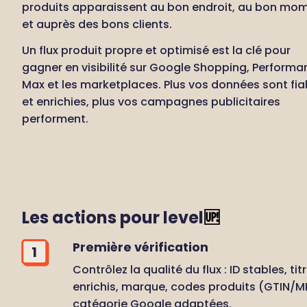
produits apparaissent au bon endroit, au bon mom
et auprès des bons clients. 
Un flux produit propre et optimisé est la clé pour 
gagner en visibilité sur Google Shopping, Performa
Max et les marketplaces. Plus vos données sont fiab
et enrichies, plus vos campagnes publicitaires 
performent.
Les actions pour level
🆙
Première vérification
1
Contrôlez la qualité du flux : ID stables, titr
enrichis, marque, codes produits (GTIN/MP
catégorie Google adaptées.